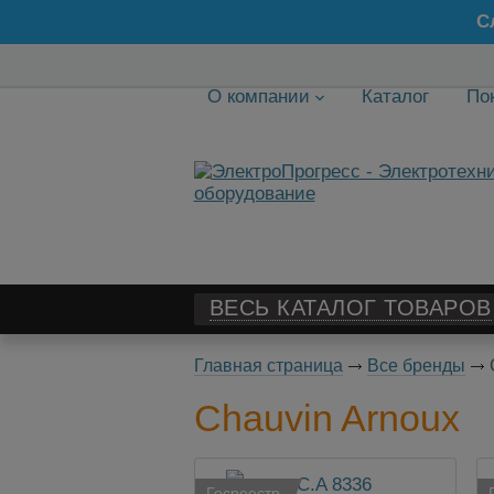
С
О компании
Каталог
По
ВЕСЬ КАТАЛОГ ТОВАРОВ
Главная страница
Все бренды
Chauvin Arnoux
Госреестр