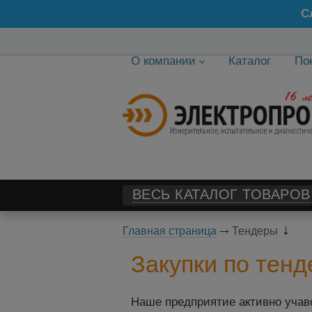
С
О компании
Каталог
По
ВЕСЬ КАТАЛОГ ТОВАРОВ
Главная страница
Тендеры
Закупки по тен
Наше предприятие активно учавс